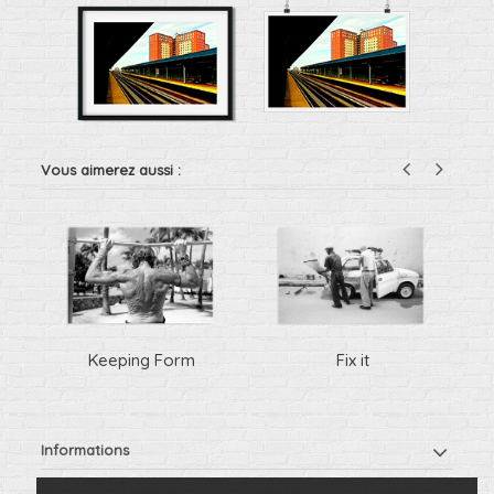
Vous aimerez aussi :
Keeping Form
Fix it
Informations