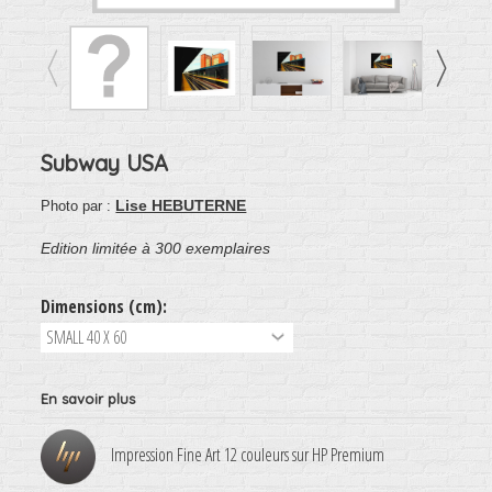
Subway USA
Lise HEBUTERNE
Photo par :
Edition limitée à 300 exemplaires
Dimensions (cm):
En savoir plus
Impression Fine Art 12 couleurs sur HP Premium