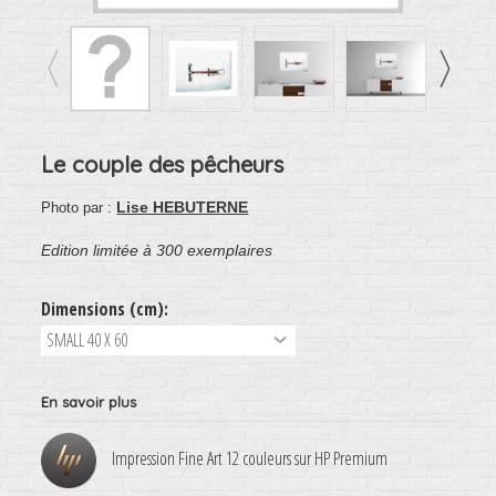
Le couple des pêcheurs
Lise HEBUTERNE
Photo par :
Edition limitée à 300 exemplaires
Dimensions (cm):
En savoir plus
Impression Fine Art 12 couleurs sur HP Premium