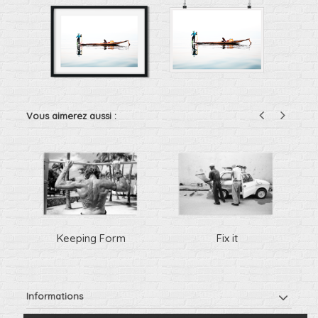
Vous aimerez aussi :
Keeping Form
Fix it
Informations