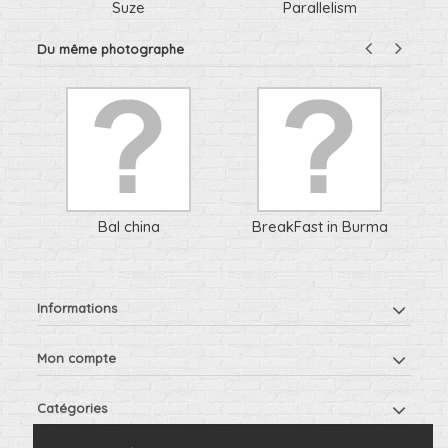
Suze
Parallelism
Du même photographe
Bal china
BreakFast in Burma
Informations
Mon compte
Catégories