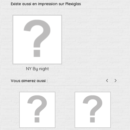
Existe aussi en impression sur Plexiglas
NY By night
Vous aimerez aussi :