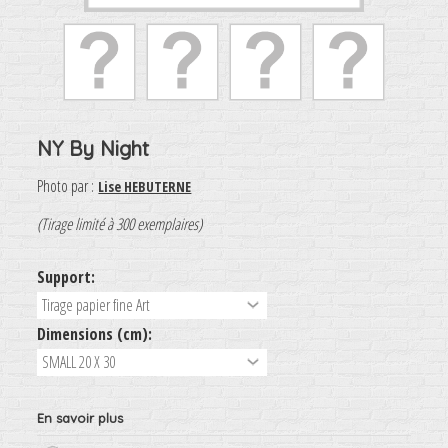
NY By Night
Photo par :
Lise HEBUTERNE
(Tirage limité à 300 exemplaires)
Support:
Dimensions (cm):
En savoir plus