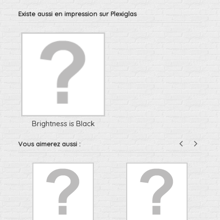
Existe aussi en impression sur Plexiglas
Brightness is Black
Vous aimerez aussi :