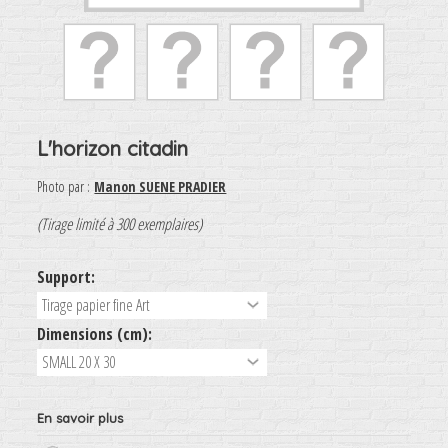
L'horizon citadin
Photo par :
Manon SUENE PRADIER
(Tirage limité à 300 exemplaires)
Support:
Dimensions (cm):
En savoir plus