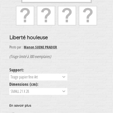
Liberté houleuse
Photo par :
Manon SUENE PRADIER
(Tirage limité à 300 exemplaires)
Support:
Dimensions (cm):
En savoir plus